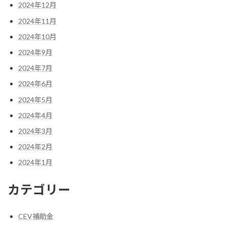
2024年12月
2024年11月
2024年10月
2024年9月
2024年7月
2024年6月
2024年5月
2024年4月
2024年3月
2024年2月
2024年1月
カテゴリー
CEV補助金