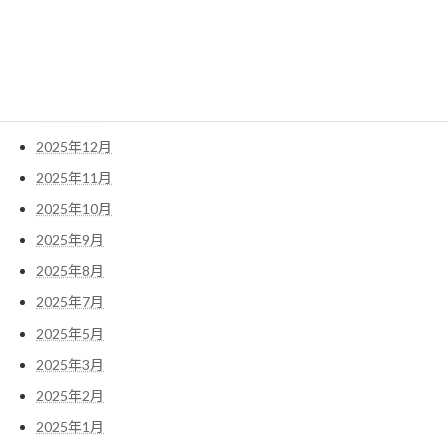
2026年5月
2026年4月
2026年3月
2026年1月
2025年12月
2025年11月
2025年10月
2025年9月
2025年8月
2025年7月
2025年5月
2025年3月
2025年2月
2025年1月