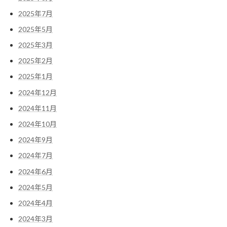
2025年7月
2025年5月
2025年3月
2025年2月
2025年1月
2024年12月
2024年11月
2024年10月
2024年9月
2024年7月
2024年6月
2024年5月
2024年4月
2024年3月