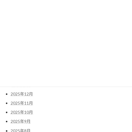
2024年1月
検
索:
アーカイブ
2026年5月
2026年4月
2026年3月
2026年1月
2025年12月
2025年11月
2025年10月
2025年9月
2025年8月