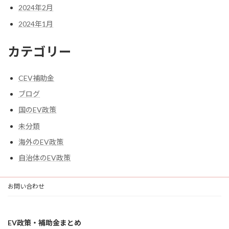
2024年2月
2024年1月
カテゴリー
CEV補助金
ブログ
国のEV政策
未分類
海外のEV政策
自治体のEV政策
お問い合わせ
EV政策・補助金まとめ