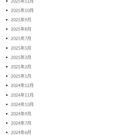
2025年11月
2025年10月
2025年9月
2025年8月
2025年7月
2025年5月
2025年3月
2025年2月
2025年1月
2024年12月
2024年11月
2024年10月
2024年9月
2024年7月
2024年6月