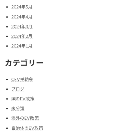
2024年5月
2024年4月
2024年3月
2024年2月
2024年1月
カテゴリー
CEV補助金
ブログ
国のEV政策
未分類
海外のEV政策
自治体のEV政策