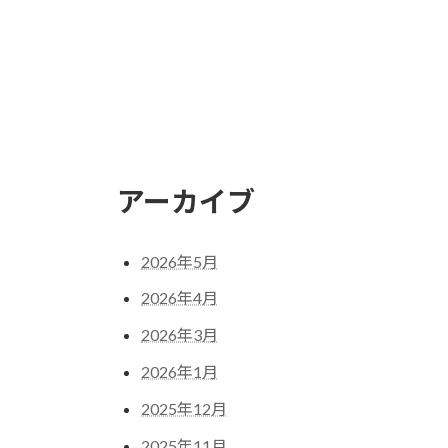
アーカイブ
2026年5月
2026年4月
2026年3月
2026年1月
2025年12月
2025年11月