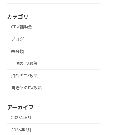
カテゴリー
CEV補助金
ブログ
未分類
国のEV政策
海外のEV政策
自治体のEV政策
アーカイブ
2026年5月
2026年4月