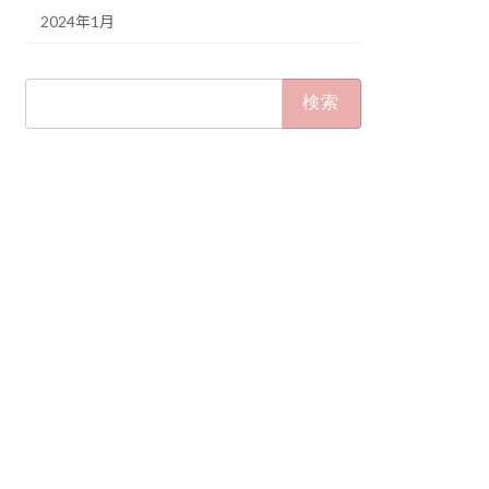
2024年1月
検
索: