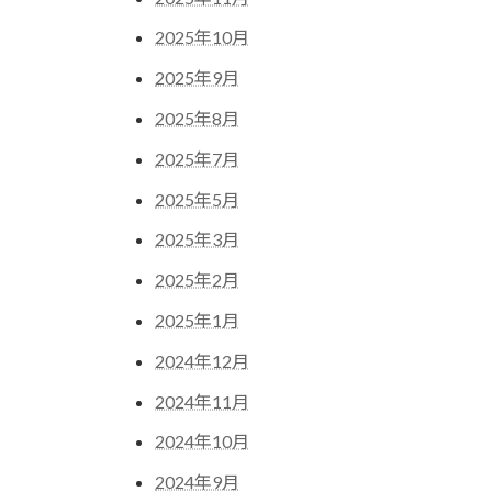
2025年10月
2025年9月
2025年8月
2025年7月
2025年5月
2025年3月
2025年2月
2025年1月
2024年12月
2024年11月
2024年10月
2024年9月