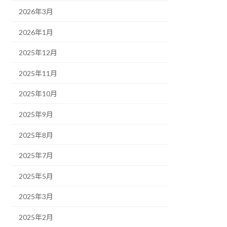
2026年3月
2026年1月
2025年12月
2025年11月
2025年10月
2025年9月
2025年8月
2025年7月
2025年5月
2025年3月
2025年2月