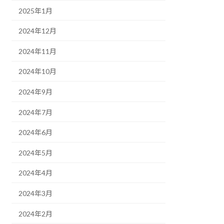
2025年1月
2024年12月
2024年11月
2024年10月
2024年9月
2024年7月
2024年6月
2024年5月
2024年4月
2024年3月
2024年2月