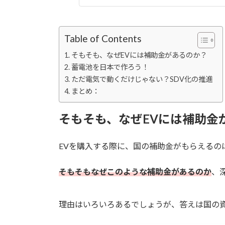
Table of Contents
そもそも、なぜEVには補助金があるのか？
蓄電池を日本で作ろう！
ただ電気で動くだけじゃない？SDV化の推進
まとめ：
そもそも、なぜEVには補助金
EVを購入する際に、国の補助金がもらえるの
そもそもなぜこのような補助金があるのか
、
理由はいろいろあるでしょうが、答えは国の