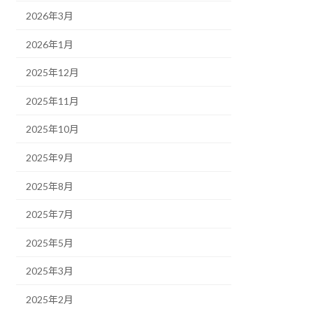
2026年3月
2026年1月
2025年12月
2025年11月
2025年10月
2025年9月
2025年8月
2025年7月
2025年5月
2025年3月
2025年2月