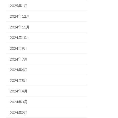
2025年1月
2024年12月
2024年11月
2024年10月
2024年9月
2024年7月
2024年6月
2024年5月
2024年4月
2024年3月
2024年2月