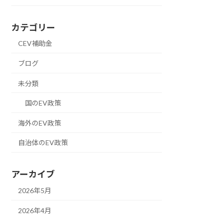
カテゴリー
CEV補助金
ブログ
未分類
国のEV政策
海外のEV政策
自治体のEV政策
アーカイブ
2026年5月
2026年4月