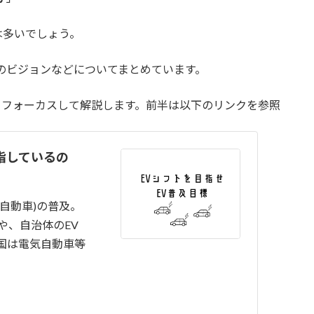
は多いでしょう。
のビジョンなどについてまとめています。
フォーカスして解説します。前半は以下のリンクを参照
指しているの
自動車)の普及。
や、自治体のEV
ぜ国は電気自動車等