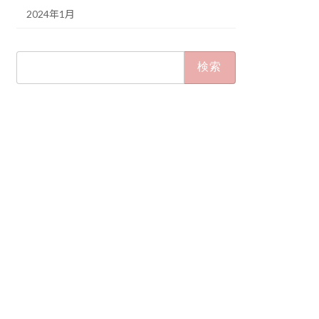
2024年1月
検
索: