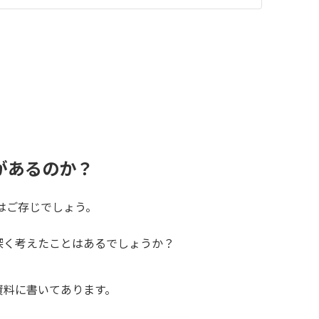
があるのか？
はご存じでしょう。
深く考えたことはあるでしょうか？
資料に書いてあります。