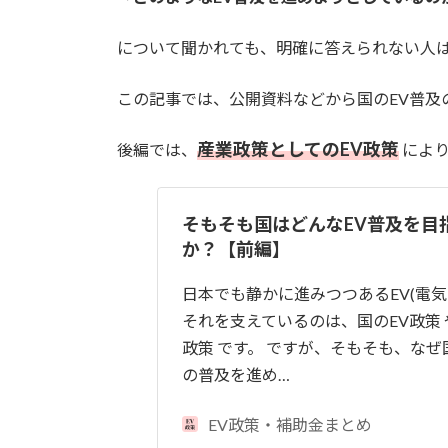
について聞かれても、明確に答えられない人
この記事では、公開資料などから国のEV普及
産業政策としてのEV政策
後編では、
により
そもそも国はどんなEV普及を目
か？【前編】
日本でも静かに進みつつあるEV(電気
それを支えているのは、国のEV政策 
政策 です。 ですが、そもそも、な
の普及を進め…
EV政策・補助金まとめ