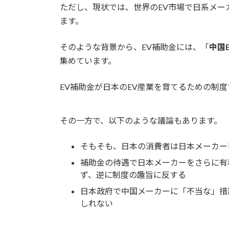
ただし、現状では、世界のEV市場で日系メー
ます。
そのような背景から、EV補助金には、「
中国
集めています。
EV補助金が日本のEV産業を育てるための制
その一方で、以下のような議論もあります。
そもそも、日本の消費者は日本メーカー
補助金の待遇で日本メーカーをさらに有
ず、逆に制度の趣旨に反する
日本政府で中国メーカーに「不当な」措
しれない