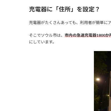
充電器に「住所」を設定？
充電器がたくさんあっても、利用者が簡単に
そこでソウル市は、
市内の急速充電器1800
にしています。