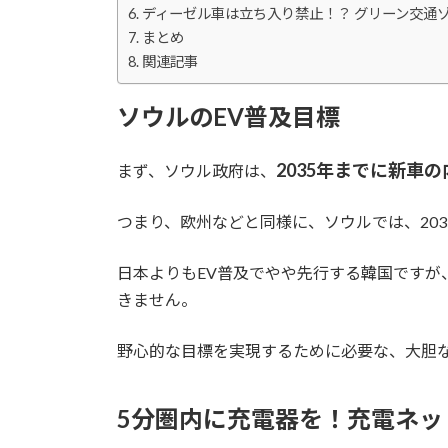
ディーゼル車は立ち入り禁止！？ グリーン交通
まとめ
関連記事
ソウルのEV普及目標
2035年までに新車
まず、ソウル政府は、
つまり、欧州などと同様に、ソウルでは、203
日本よりもEV普及でやや先行する韓国ですが
きません。
野心的な目標を実現するために必要な、大胆
5分圏内に充電器を！充電ネッ