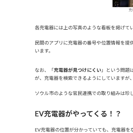
充
各充電器には上の写真のような看板を掲げて
民間のアプリに充電器の番号や位置情報を提
います。
なお、「
充電器が見つけにくい
」という問題
が、充電器を検索できるようにしていますが
ソウル市のような官民連携での取り組みは珍
EV充電器がやってくる！？
EV充電器の位置が分かっていても、充電器を