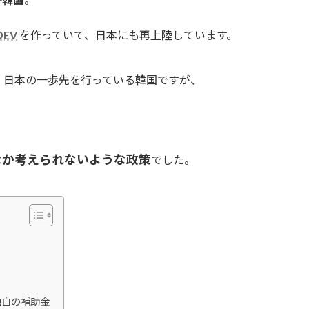
EV
を作っていて、日本にも再上陸しています。
と、日本の一歩先を行っている韓国ですが、
なか考えられないような政策
でした。
独自の補助金