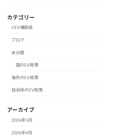
カテゴリー
CEV補助金
ブログ
未分類
国のEV政策
海外のEV政策
自治体のEV政策
アーカイブ
2026年5月
2026年4月