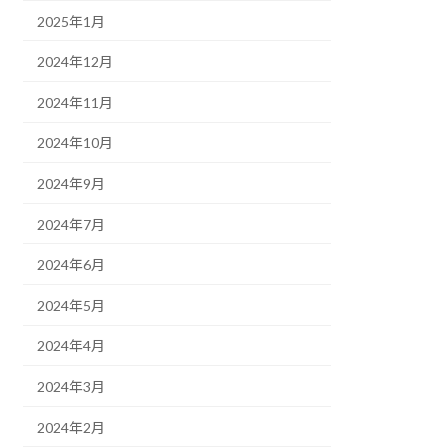
2025年1月
2024年12月
2024年11月
2024年10月
2024年9月
2024年7月
2024年6月
2024年5月
2024年4月
2024年3月
2024年2月