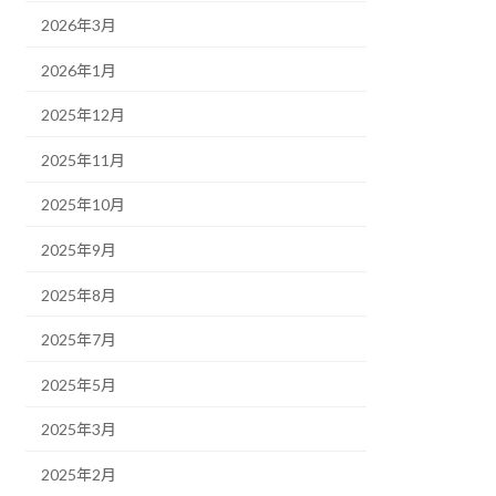
2026年3月
2026年1月
2025年12月
2025年11月
2025年10月
2025年9月
2025年8月
2025年7月
2025年5月
2025年3月
2025年2月