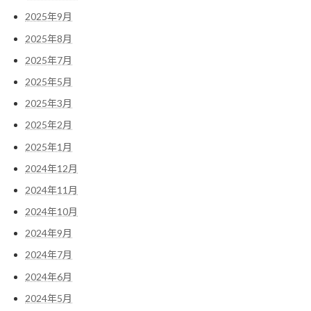
2025年9月
2025年8月
2025年7月
2025年5月
2025年3月
2025年2月
2025年1月
2024年12月
2024年11月
2024年10月
2024年9月
2024年7月
2024年6月
2024年5月