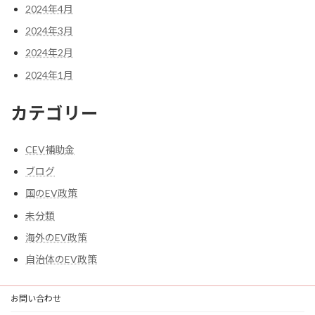
2024年4月
2024年3月
2024年2月
2024年1月
カテゴリー
CEV補助金
ブログ
国のEV政策
未分類
海外のEV政策
自治体のEV政策
お問い合わせ