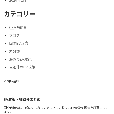
2024年1月
カテゴリー
CEV補助金
ブログ
国のEV政策
未分類
海外のEV政策
自治体のEV政策
お問い合わせ
EV政策・補助金まとめ
国や自治体は一般に知られている以上に、様々なEV普及支援策を用意してい
ます。