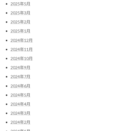
2025年5月
2025年3月
2025年2月
2025年1月
2024年12月
2024年11月
2024年10月
2024年9月
2024年7月
2024年6月
2024年5月
2024年4月
2024年3月
2024年2月