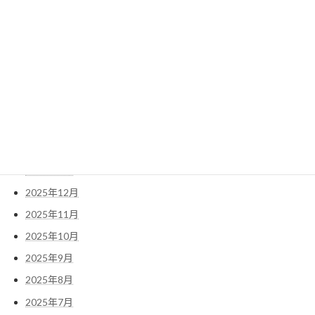
検
索:
アーカイブ
2026年5月
2026年4月
2026年3月
2026年1月
2025年12月
2025年11月
2025年10月
2025年9月
2025年8月
2025年7月