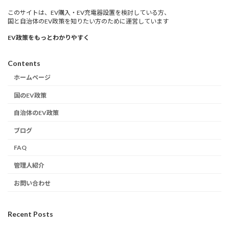
このサイトは、EV購入・EV充電器設置を検討している方、
国と自治体のEV政策を知りたい方のために運営しています
EV政策をもっとわかりやすく
Contents
ホームページ
国のEV政策
自治体のEV政策
ブログ
FAQ
管理人紹介
お問い合わせ
Recent Posts