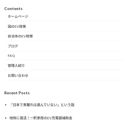
Contents
ホームページ
国のEV政策
自治体のEV政策
ブログ
FAQ
管理人紹介
お問い合わせ
Recent Posts
「日本で車離れは進んでいない」という話
地味に復活！一軒家用のEV充電器補助金