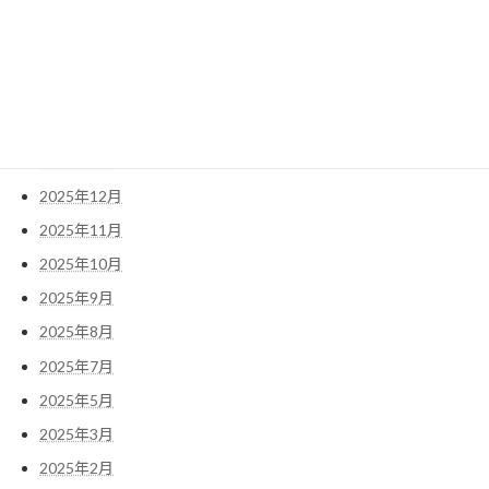
アーカイブ
2026年5月
2026年4月
2026年3月
2026年1月
2025年12月
2025年11月
2025年10月
2025年9月
2025年8月
2025年7月
2025年5月
2025年3月
2025年2月