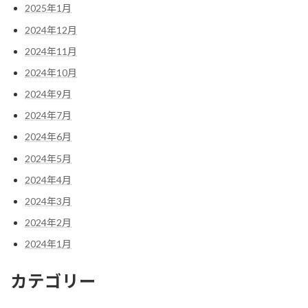
2025年1月
2024年12月
2024年11月
2024年10月
2024年9月
2024年7月
2024年6月
2024年5月
2024年4月
2024年3月
2024年2月
2024年1月
カテゴリー