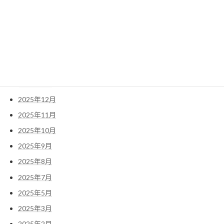
アーカイブ
2026年5月
2026年4月
2026年3月
2026年1月
2025年12月
2025年11月
2025年10月
2025年9月
2025年8月
2025年7月
2025年5月
2025年3月
2025年2月