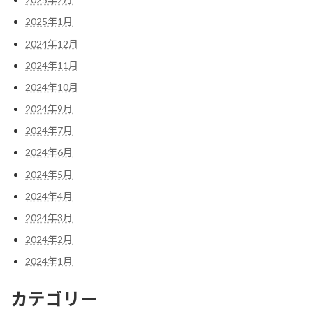
2025年1月
2024年12月
2024年11月
2024年10月
2024年9月
2024年7月
2024年6月
2024年5月
2024年4月
2024年3月
2024年2月
2024年1月
カテゴリー