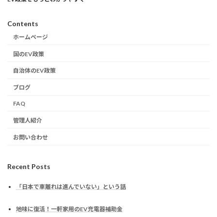
Contents
ホームページ
国のEV政策
自治体のEV政策
ブログ
FAQ
管理人紹介
お問い合わせ
Recent Posts
「日本で車離れは進んでいない」という話
地味に復活！一軒家用のEV充電器補助金