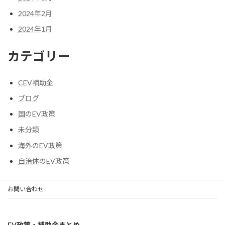
2024年2月
2024年1月
カテゴリー
CEV補助金
ブログ
国のEV政策
未分類
海外のEV政策
自治体のEV政策
お問い合わせ
EV政策・補助金まとめ